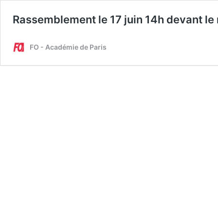
Rassemblement le 17 juin 14h devant le 
FO - Académie de Paris