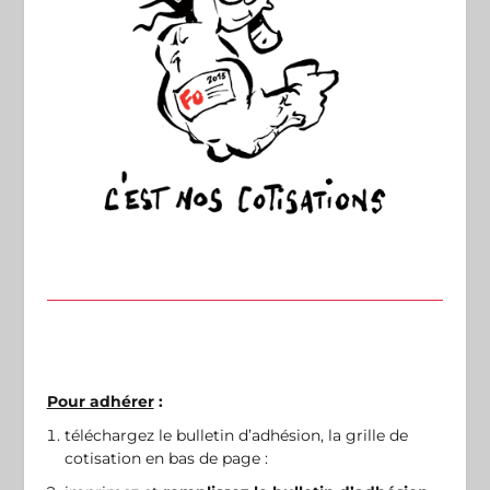
Pour adhérer
:
téléchargez le bulletin d’adhésion, la grille de
cotisation en bas de page :