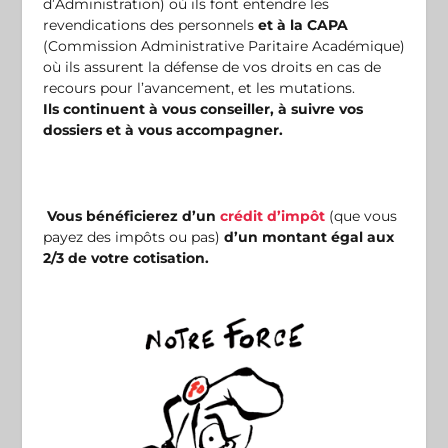
d’Administration) où ils font entendre les
revendications des personnels
et à la CAPA
(Commission Administrative Paritaire Académique)
où ils assurent la défense de vos droits en cas de
recours pour l’avancement, et les mutations.
Ils continuent à vous conseiller, à suivre vos
dossiers et à vous accompagner.
Vous bénéficierez d’un
crédit d’impôt
(que vous
payez des impôts ou pas)
d’un montant égal aux
2/3 de votre cotisation.