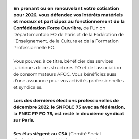
En prenant ou en renouvelant votre cotisation
pour 2026, vous défendez vos intérêts matériels
et moraux
et participez au fonctionnement de la
Confédération Force Ouvrière,
de l’Union
Départementale FO de Paris et de la Fédération de
l’Enseignement, de la Culture et de la Formation
Professionnelle FO.
Vous pouvez, à ce titre, bénéficier des services
juridiques de ces structures FO et de l’association
de consommateurs AFOC. Vous bénéficiez aussi
d’une assurance pour vos activités professionnelles
et syndicales.
Lors des dernières élections professionelles de
décembre 2022
,
le SNFOLC 75 avec sa fédération,
la FNEC FP FO 75, est resté le deuxième syndicat
sur Paris.
Ses
élus siègent au CSA
(Comité Social