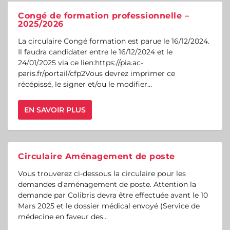
Congé de formation professionnelle –
2025/2026
La circulaire Congé formation est parue le 16/12/2024.
Il faudra candidater entre le 16/12/2024 et le
24/01/2025 via ce lien:https://pia.ac-
paris.fr/portail/cfp2Vous devrez imprimer ce
récépissé, le signer et/ou le modifier...
EN SAVOIR PLUS
Circulaire Aménagement de poste
Vous trouverez ci-dessous la circulaire pour les
demandes d’aménagement de poste. Attention la
demande par Colibris devra être effectuée avant le 10
Mars 2025 et le dossier médical envoyé (Service de
médecine en faveur des...