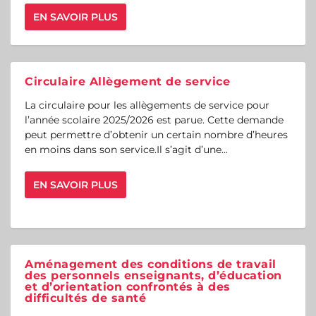
EN SAVOIR PLUS
Circulaire Allègement de service
La circulaire pour les allègements de service pour
l’année scolaire 2025/2026 est parue. Cette demande
peut permettre d’obtenir un certain nombre d’heures
en moins dans son service.Il s’agit d’une...
EN SAVOIR PLUS
Aménagement des conditions de travail
des personnels enseignants, d’éducation
et d’orientation confrontés à des
difficultés de santé