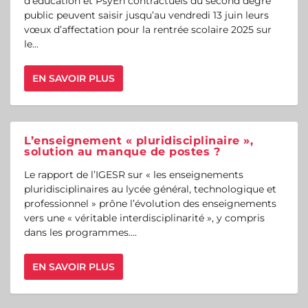
d’éducation et PsyEn contractuels du second degré
public peuvent saisir jusqu’au vendredi 13 juin leurs
vœux d’affectation pour la rentrée scolaire 2025 sur
le...
EN SAVOIR PLUS
L’enseignement « pluridisciplinaire »,
solution au manque de postes ?
Le rapport de l’IGESR sur « les enseignements
pluridisciplinaires au lycée général, technologique et
professionnel » prône l’évolution des enseignements
vers une « véritable interdisciplinarité », y compris
dans les programmes....
EN SAVOIR PLUS