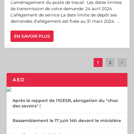
L’aménagement du poste de travail Les dates limites
de transmission de votre demande: 24 avril 2024
L’allègement de service La date limite de dépôt ses
demandes d’allègement est fixée au 31 mars 2024. ...
EN SAVOIR PLUS
1
2
AED
Après le rapport de l'IGESR, abrogation du "choc
des savoirs" !
Rassemblement le 17 juin 14h devant le ministère