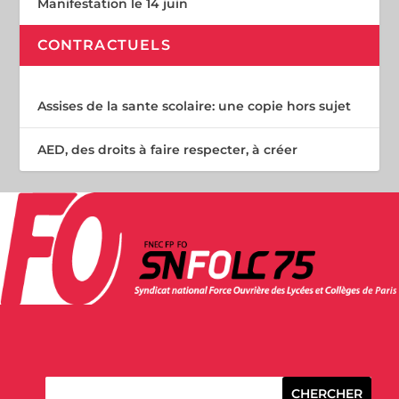
Manifestation le 14 juin
CONTRACTUELS
Assises de la sante scolaire: une copie hors sujet
AED, des droits à faire respecter, à créer