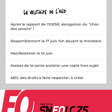
Après le rapport de l'IGESR, abrogation du "choc
des savoirs" !
Rassemblement le 17 juin 14h devant le ministère
Manifestation le 14 juin
Assises de la sante scolaire: une copie hors sujet
AED, des droits à faire respecter, à créer