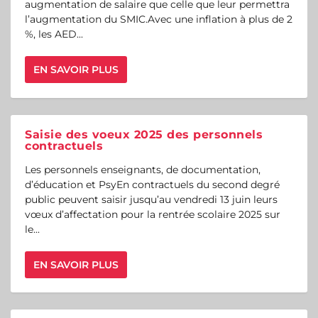
augmentation de salaire que celle que leur permettra
l’augmentation du SMIC.Avec une inflation à plus de 2
%, les AED...
EN SAVOIR PLUS
Saisie des voeux 2025 des personnels
contractuels
Les personnels enseignants, de documentation,
d’éducation et PsyEn contractuels du second degré
public peuvent saisir jusqu’au vendredi 13 juin leurs
vœux d’affectation pour la rentrée scolaire 2025 sur
le...
EN SAVOIR PLUS