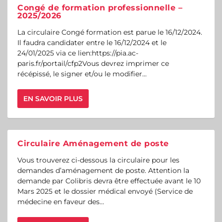
Congé de formation professionnelle –
2025/2026
La circulaire Congé formation est parue le 16/12/2024.
Il faudra candidater entre le 16/12/2024 et le
24/01/2025 via ce lien:https://pia.ac-
paris.fr/portail/cfp2Vous devrez imprimer ce
récépissé, le signer et/ou le modifier...
EN SAVOIR PLUS
Circulaire Aménagement de poste
Vous trouverez ci-dessous la circulaire pour les
demandes d’aménagement de poste. Attention la
demande par Colibris devra être effectuée avant le 10
Mars 2025 et le dossier médical envoyé (Service de
médecine en faveur des...