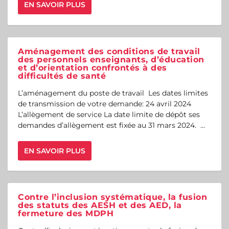
EN SAVOIR PLUS
Aménagement des conditions de travail
des personnels enseignants, d’éducation
et d’orientation confrontés à des
difficultés de santé
L’aménagement du poste de travail Les dates limites
de transmission de votre demande: 24 avril 2024
L’allègement de service La date limite de dépôt ses
demandes d’allègement est fixée au 31 mars 2024. ...
EN SAVOIR PLUS
Contre l’inclusion systématique, la fusion
des statuts des AESH et des AED, la
fermeture des MDPH