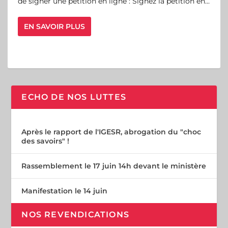
de signer une pétition en ligne : Signez la pétition en...
EN SAVOIR PLUS
ECHO DE NOS LUTTES
Après le rapport de l'IGESR, abrogation du "choc
des savoirs" !
Rassemblement le 17 juin 14h devant le ministère
Manifestation le 14 juin
NOS REVENDICATIONS