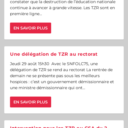
constater que la destruction de l’éducation nationale
continue à avancer à grande vitesse. Les TZR sont en
première ligne...
EN SAVOIR PLUS
Une délégation de TZR au rectorat
Jeudi 29 août 15h30 Avec le SNFOLC75, une
délégation de TZR se rend au rectorat La rentrée de
demain ne se présente pas sous les meilleurs
hospices : c’est un gouvernement démissionnaire et
une ministre démissionnaire qui ont...
EN SAVOIR PLUS