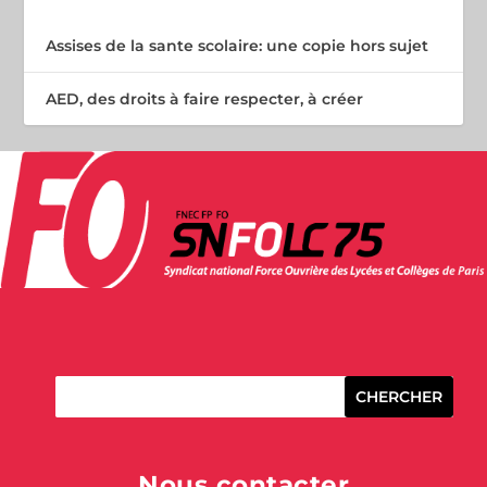
Assises de la sante scolaire: une copie hors sujet
AED, des droits à faire respecter, à créer
Nous contacter