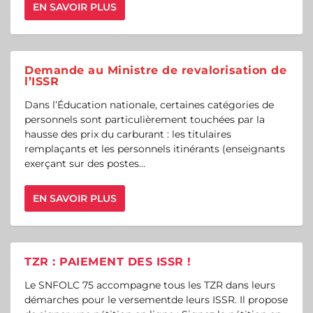
EN SAVOIR PLUS
Demande au Ministre de revalorisation de
l’ISSR
Dans l’Éducation nationale, certaines catégories de
personnels sont particulièrement touchées par la
hausse des prix du carburant : les titulaires
remplaçants et les personnels itinérants (enseignants
exerçant sur des postes...
EN SAVOIR PLUS
TZR : PAIEMENT DES ISSR !
Le SNFOLC 75 accompagne tous les TZR dans leurs
démarches pour le versementde leurs ISSR. Il propose