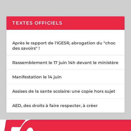
TEXTES OFFICIELS
Après le rapport de l'IGESR, abrogation du "choc
des savoirs" !
Rassemblement le 17 juin 14h devant le ministère
Manifestation le 14 juin
Assises de la sante scolaire: une copie hors sujet
AED, des droits à faire respecter, à créer