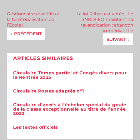
Gestionnaires sacrifiés à
La loi Rilhac est votée… Le
la territorialisation de
SNUDI-FO maintient sa
l’École !
revendication : abandon
immédiat ! Le
PRÉCÉDENT
SUIVANT
ARTICLES SIMILAIRES
Circulaire Temps partiel et Congés divers pour
la Rentrée 2025
Circulaire Postes adaptés n°1
Circulaire d’accès à l’échelon spécial du grade
de la classe exceptionnelle au titre de l’année
2022
Les textes officiels