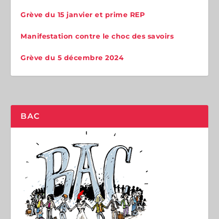
Grève du 15 janvier et prime REP
Manifestation contre le choc des savoirs
Grève du 5 décembre 2024
BAC