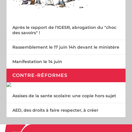
Après le rapport de l'IGESR, abrogation du "choc
des savoirs" !
Rassemblement le 17 juin 14h devant le ministère
Manifestation le 14 juin
CONTRE-RÉFORMES
Assises de la sante scolaire: une copie hors sujet
AED, des droits à faire respecter, à créer