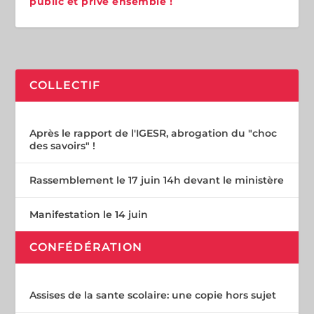
public et privé ensemble !
COLLECTIF
Après le rapport de l'IGESR, abrogation du "choc
des savoirs" !
Rassemblement le 17 juin 14h devant le ministère
Manifestation le 14 juin
CONFÉDÉRATION
Assises de la sante scolaire: une copie hors sujet