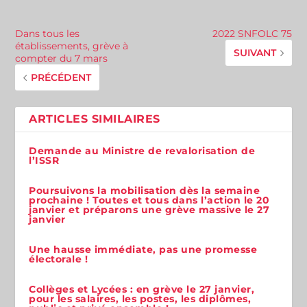
Dans tous les
2022 SNFOLC 75
établissements, grève à
SUIVANT
compter du 7 mars
PRÉCÉDENT
ARTICLES SIMILAIRES
Demande au Ministre de revalorisation de
l’ISSR
Poursuivons la mobilisation dès la semaine
prochaine ! Toutes et tous dans l’action le 20
janvier et préparons une grève massive le 27
janvier
Une hausse immédiate, pas une promesse
électorale !
Collèges et Lycées : en grève le 27 janvier,
pour les salaires, les postes, les diplômes,