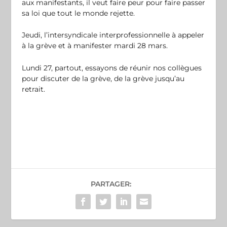
aux manifestants, il veut faire peur pour faire passer
sa loi que tout le monde rejette.
Jeudi, l’intersyndicale interprofessionnelle à appeler
à la grève et à manifester mardi 28 mars.
Lundi 27, partout, essayons de réunir nos collègues
pour discuter de la grève, de la grève jusqu’au
retrait.
PARTAGER: