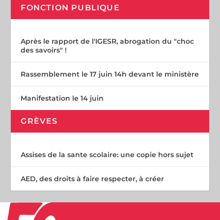
FONCTION PUBLIQUE
Après le rapport de l'IGESR, abrogation du "choc
des savoirs" !
Rassemblement le 17 juin 14h devant le ministère
Manifestation le 14 juin
GRÈVES
Assises de la sante scolaire: une copie hors sujet
AED, des droits à faire respecter, à créer