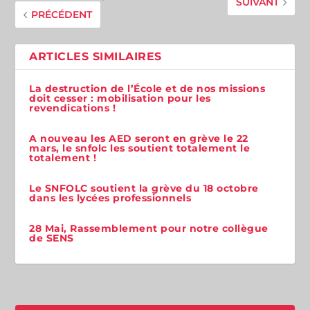
SUIVANT
PRÉCÉDENT
ARTICLES SIMILAIRES
La destruction de l’École et de nos missions
doit cesser : mobilisation pour les
revendications !
A nouveau les AED seront en grève le 22
mars, le snfolc les soutient totalement le
totalement !
Le SNFOLC soutient la grève du 18 octobre
dans les lycées professionnels
28 Mai, Rassemblement pour notre collègue
de SENS