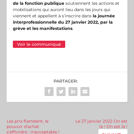
de la fonction publique
soutiennent les actions et
mobilisations qui auront lieu dans les jours qui
viennent et appellent à s’inscrire dans
la journée
interprofessionnelle du 27 janvier 2022, par la
grève et les manifestations
.
Voir le communiqué
PARTAGER:
Les prix flambent, le
Le 27 janvier 2022 On est
pouvoir d’achat
là ! On est là !
s’effondre : inacceptable !